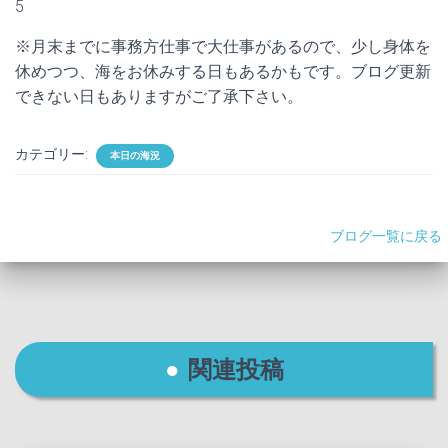
5
※月末までに事務方仕事で大仕事があるので、少し身体を
休めつつ、海をお休みする日もあるかもです。ブログ更新
できない日もありますがご了承下さい。
カテゴリー:
本日の海況
ブログ一覧に戻る
関連投稿