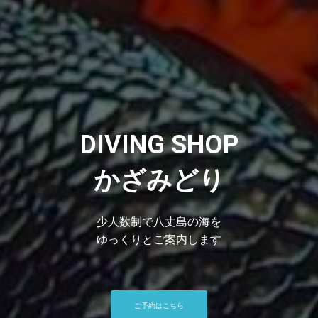
DIVING SHOP
かざみどり
少人数制で八丈島の海を
ゆっくりとご案内します
ご予約はこちら