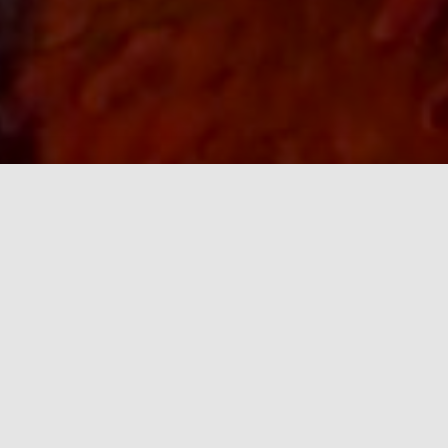
本日のかざみどり