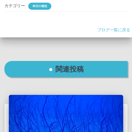
カテゴリー:
本日の海況
ブログ一覧に戻る
関連投稿