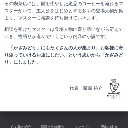
その喫茶店には、髭を生やした絶品のコーヒーを淹れるマ
スターがいて、主人公をはじめとする多くの登場人物が集
まり、マスターに相談を持ち掛けていきます。
相談を受けたマスターは登場人物に寄り添いながら応えて
いき、物語りが進んでいくという内容の小説です。
「かざみどり」にもたくさんの人が集まり、お客様に寄
り添っていけるお店にしたい、という思いから「かざみど
り」にしました。
代表 藤原 祐介
八丈島の紹介
環境と生物紹介
コンセプト
店名の由来