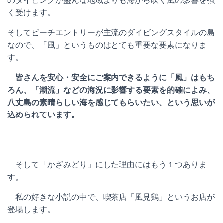
のダイビングが盛んな地域よりも海から吹く風の影響を強
く受けます。
そしてビーチエントリーが主流のダイビングスタイルの島
なので、「風」というものはとても重要な要素になりま
す。
皆さんを安心・安全にご案内できるように「風」はもち
ろん、「潮流」などの海況に影響する要素を的確によみ、
八丈島の素晴らしい海を感じてもらいたい、という思いが
込められています。
そして「かざみどり」にした理由にはもう１つありま
す。
私の好きな小説の中で、喫茶店「風見鶏」というお店が
登場します。